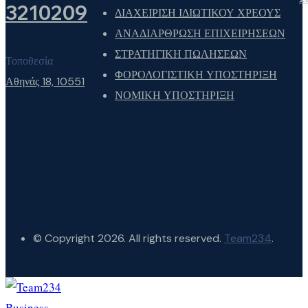
3210209
ΔΙΑΧΕΙΡΙΣΗ ΙΔΙΩΤΙΚΟΥ ΧΡΕΟΥΣ
ΑΝΑΔΙΑΡΘΡΩΣΗ ΕΠΙΧΕΙΡΗΣΕΩΝ
ΣΤΡΑΤΗΓΙΚΗ ΠΩΛΗΣΕΩΝ
Τοποθεσία
ΦΟΡΟΛΟΓΙΣΤΙΚΗ ΥΠΟΣΤΗΡΙΞΗ
Αθηνάς 18, 10551
ΝΟΜΙΚΗ ΥΠΟΣΤΗΡΙΞΗ
© Copyright 2026. All rights reserved.
Team234
.