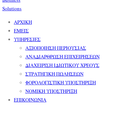
ΑΡΧΙΚΗ
ΕΜΕΙΣ
ΥΠΗΡΕΣΙΕΣ
ΑΞΙΟΠΟΙΗΣΗ ΠΕΡΙΟΥΣΙΑΣ
ΑΝΑΔΙΑΡΘΡΩΣΗ ΕΠΙΧΕΙΡΗΣΕΩΝ
ΔΙΑΧΕΙΡΙΣΗ ΙΔΙΩΤΙΚΟΥ ΧΡΕΟΥΣ
ΣΤΡΑΤΗΓΙΚΗ ΠΩΛΗΣΕΩΝ
ΦΟΡΟΛΟΓΙΣΤΙΚΗ ΥΠΟΣΤΗΡΙΞΗ
ΝΟΜΙΚΗ ΥΠΟΣΤΗΡΙΞΗ
ΕΠΙΚΟΙΝΩΝΙΑ