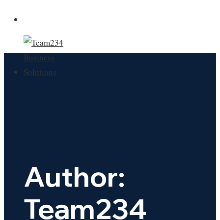
Author:
Team234