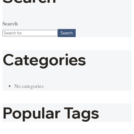
Search
Search
Categories
No categories
Popular Tags