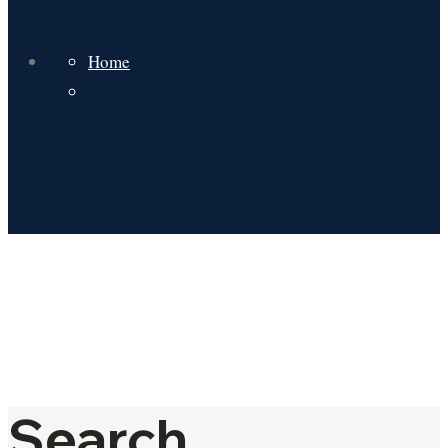
Home
Search